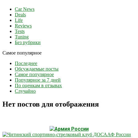
Car News
Deals
Life
Reviews
Tests
Tuning
Без рубрики
Самое популярное
Последнее
Обсуждаемые посты
Самое популярное
Популярное за 7 дней
По оценкам в отзывах
Случайно
Нет постов для отображения