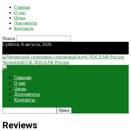
Главная
О нас
Цены
Документы
Контакты
Поиск
Суббота, 8 августа, 2026
Читинский СК ДОСААФ России
Главная
О нас
Цены
Документы
Контакты
Reviews